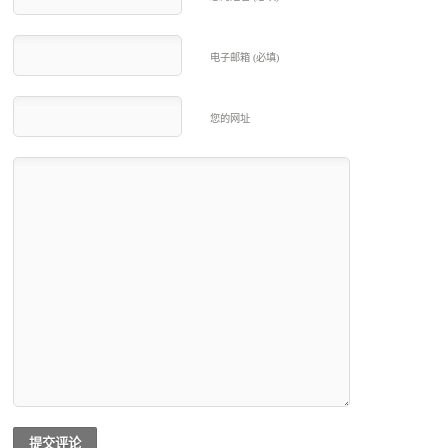
电子邮箱 (必填)
您的网址