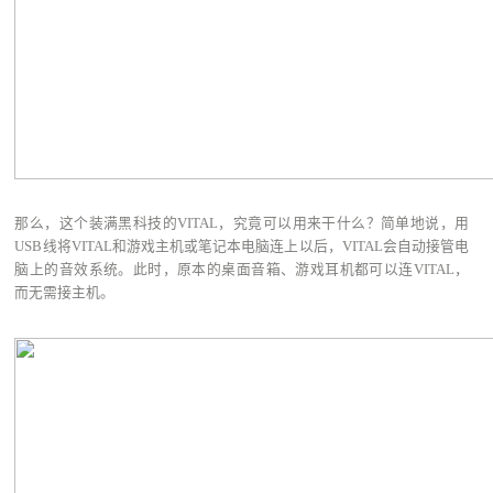
那么，这个装满黑科技的VITAL，究竟可以用来干什么？简单地说，用
USB线将VITAL和游戏主机或笔记本电脑连上以后，VITAL会自动接管电
脑上的音效系统。此时，原本的桌面音箱、游戏耳机都可以连VITAL，
而无需接主机。