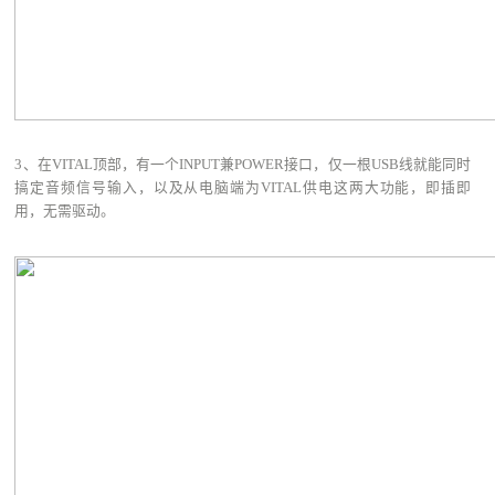
3、在VITAL顶部，有一个INPUT兼POWER接口，仅一根USB线就能同时
搞定音频信号输入，以及从电脑端为VITAL供电这两大功能，即插即
用，无需驱动。